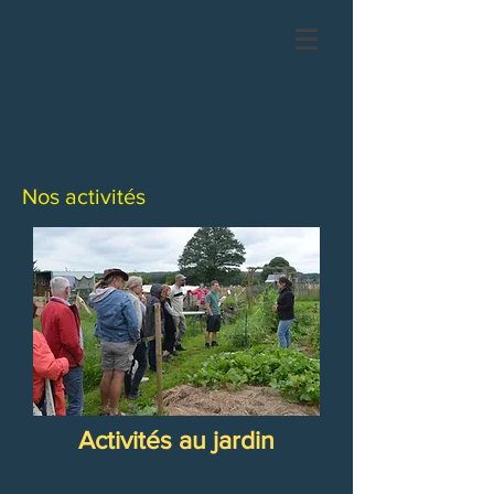
Nos activités
Activités au jardin