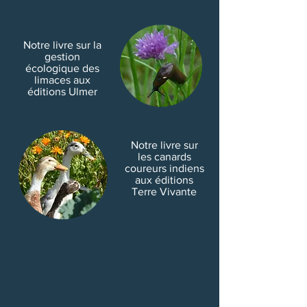
Notre livre sur la
gestion
écologique des
limaces aux
éditions Ulmer
Notre livre sur
les canards
coureurs indiens
aux éditions
Terre Vivante