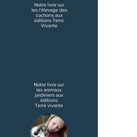
Notre livre sur
les l'élevage des
cochons aux
éditions Terre
Vivante
Notre livre sur
les animaux
jardiniers aux
éditions
Terre vivante