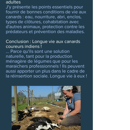
adultes
J'y présente les points essentiels pour
fournir de bonnes conditions de vie aux
canards : eau, nourriture, abri, enclos,
types de clôtures, cohabitation avec
d'autres animaux, protection contre les
prédateurs et prévention des maladies.
Conclusion : Longue vie aux canards
coureurs indiens !
... Parce qu'ils sont une solution
naturelle, tant pour la production
ménagère de légumes que pour les
maraichers professionnels ! Ils peuvent
aussi apporter un plus dans le cadre de
la réinsertion sociale. Longue vie à eux !