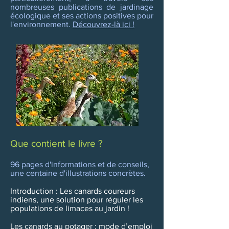
nombreuses publications de jardinage
écologique et ses actions positives pour
l'environnement.
Découvrez-là ici !
Que contient le livre ?
96 pages d'informations et de conseils,
une centaine d'illustrations concrètes.
Introduction : Les canards coureurs
indiens, une solution pour réguler les
populations de limaces au jardin !
Les canards au potager : mode d’emploi