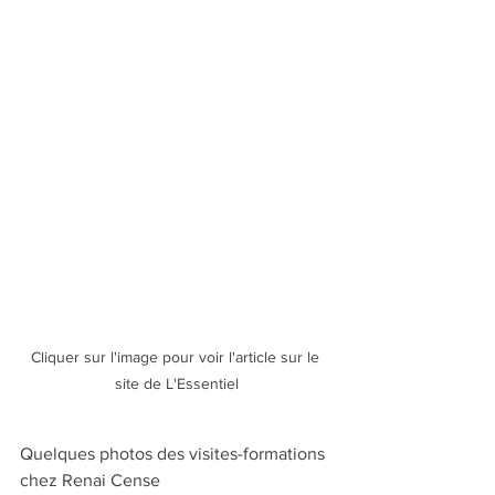
Cliquer sur l'image pour voir l'article sur le 
site de L'Essentiel
Quelques photos des visites-formations 
chez Renai Cense