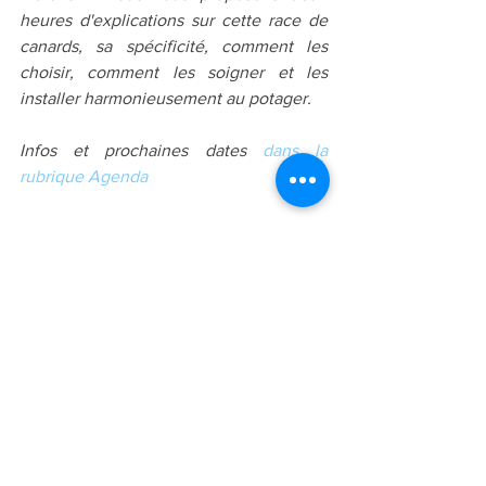
heures d'explications sur cette race de 
canards, sa spécificité, comment les 
choisir, comment les soigner et les 
installer harmonieusement au potager.
Infos et prochaines dates 
dans la 
rubrique Agenda
Animaux
Voir tout
Posts récents