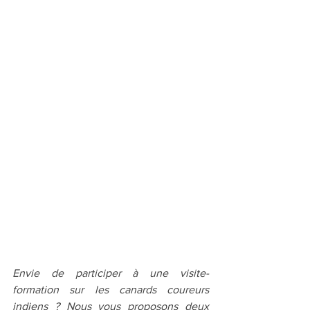
Envie de participer à une visite-
formation sur les canards coureurs 
indiens ? Nous vous proposons deux 