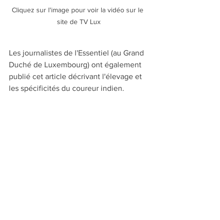
Cliquez sur l'image pour voir la vidéo sur le 
site de TV Lux
Les journalistes de l'Essentiel (au Grand 
Duché de Luxembourg) ont également 
publié cet article décrivant l'élevage et 
les spécificités du coureur indien.