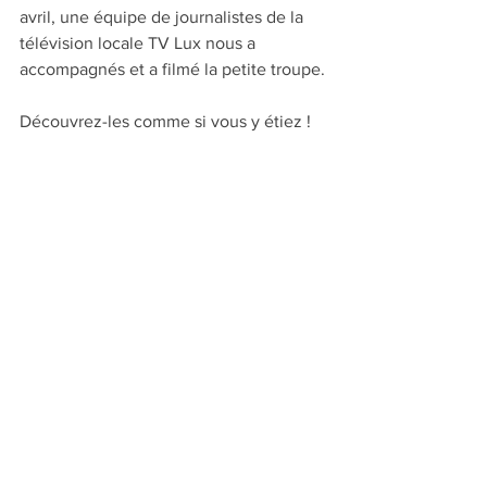
avril, une équipe de journalistes de la 
télévision locale TV Lux nous a 
accompagnés et a filmé la petite troupe.
Découvrez-les comme si vous y étiez !